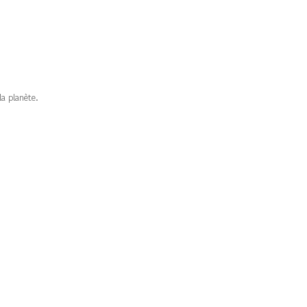
a planète.