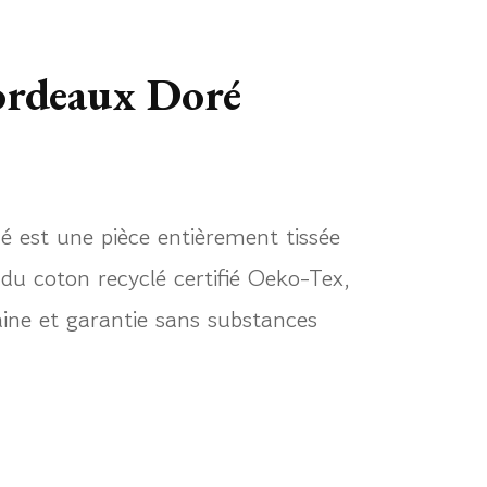
rdeaux Doré
est une pièce entièrement tissée
 du coton recyclé certifié Oeko-Tex,
ine et garantie sans substances