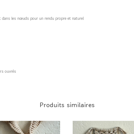
nt dans les nœuds pour un rendu propre et naturel
rs ouvrés
Produits similaires