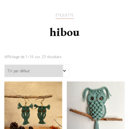
ÉTIQUETTE
hibou
Affichage de 1–16 sur 23 résultats