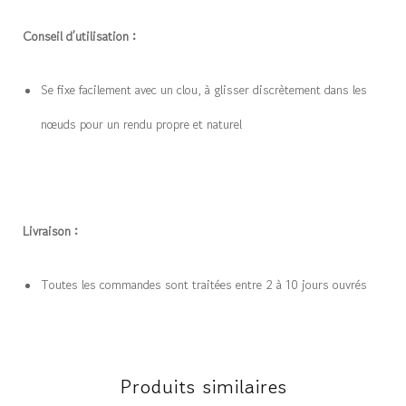
Conseil d’utilisation :
Se fixe facilement avec un clou, à glisser discrètement dans les
nœuds pour un rendu propre et naturel
Livraison :
Toutes les commandes sont traitées entre 2 à 10 jours ouvrés
Produits similaires