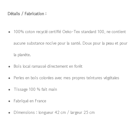
Détails / Fabrication :
100% coton recyclé certifié Oeko-Tex standard 100, ne contient
aucune substance nocive pour la santé. Doux pour la peau et pour
la planète.
Bois local ramassé directement en forêt
Perles en bois colorées avec mes propres teintures végétales
Tissage 100 % fait main
Fabriqué en France
Dimensions : longueur 42 cm / largeur 25 cm