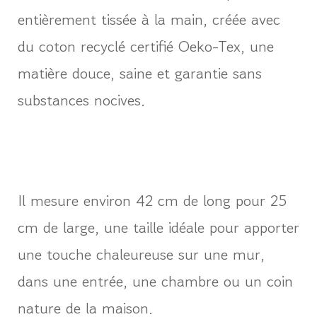
entièrement tissée à la main, créée avec
du coton recyclé certifié Oeko-Tex, une
matière douce, saine et garantie sans
substances nocives.
Il mesure environ 42 cm de long pour 25
cm de large, une taille idéale pour apporter
une touche chaleureuse sur une mur,
dans une entrée, une chambre ou un coin
nature de la maison.