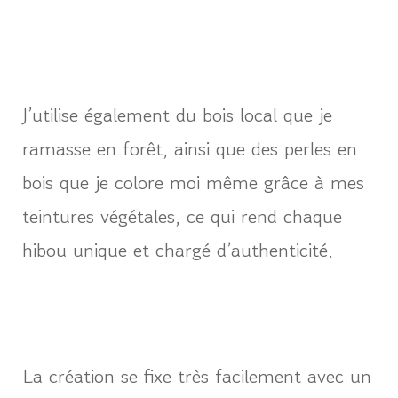
J’utilise également du bois local que je
ramasse en forêt, ainsi que des perles en
bois que je colore moi même grâce à mes
teintures végétales, ce qui rend chaque
hibou unique et chargé d’authenticité.
La création se fixe très facilement avec un