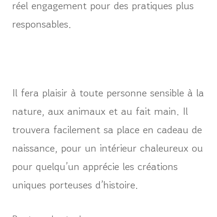
réel engagement pour des pratiques plus
responsables.
Il fera plaisir à toute personne sensible à la
nature, aux animaux et au fait main. Il
trouvera facilement sa place en cadeau de
naissance, pour un intérieur chaleureux ou
pour quelqu’un apprécie les créations
uniques porteuses d’histoire.