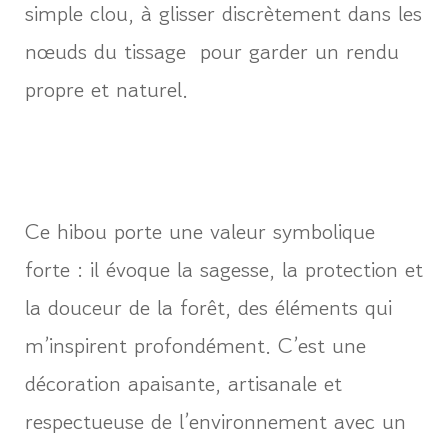
simple clou, à glisser discrètement dans les
nœuds du tissage pour garder un rendu
propre et naturel.
Ce hibou porte une valeur symbolique
forte : il évoque la sagesse, la protection et
la douceur de la forêt, des éléments qui
m’inspirent profondément. C’est une
décoration apaisante, artisanale et
respectueuse de l’environnement avec un