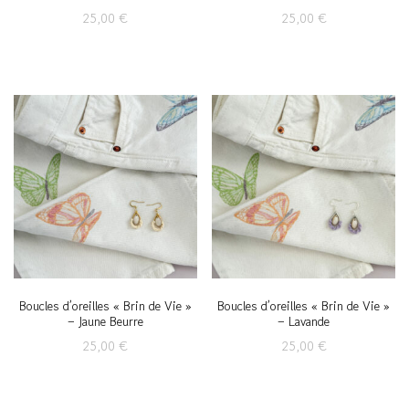
25,00
€
25,00
€
Boucles d’oreilles « Brin de Vie »
Boucles d’oreilles « Brin de Vie »
– Jaune Beurre
– Lavande
25,00
€
25,00
€