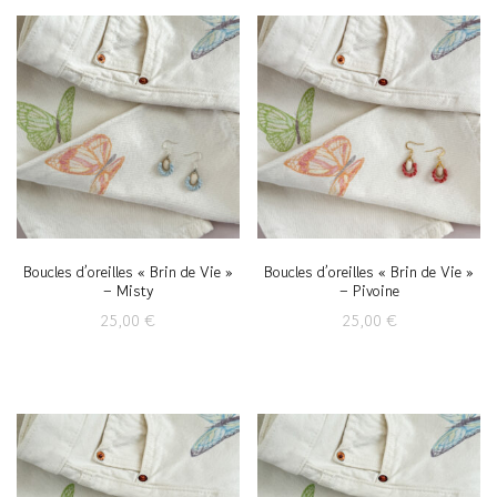
Boucles d’oreilles « Brin de Vie »
Boucles d’oreilles « Brin de Vie »
– Misty
– Pivoine
25,00
€
25,00
€