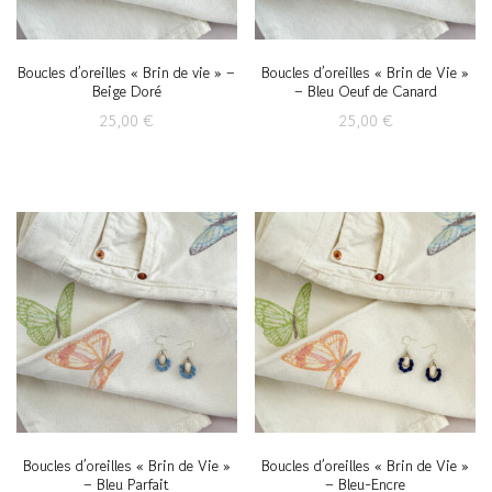
Boucles d’oreilles « Brin de vie » –
Boucles d’oreilles « Brin de Vie »
Beige Doré
– Bleu Oeuf de Canard
25,00
€
25,00
€
Boucles d’oreilles « Brin de Vie »
Boucles d’oreilles « Brin de Vie »
– Bleu Parfait
– Bleu-Encre