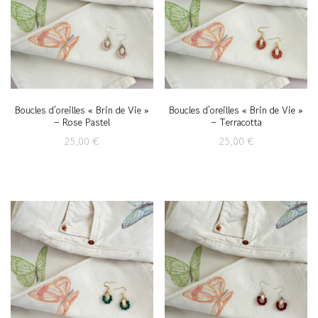
Boucles d’oreilles « Brin de Vie »
Boucles d’oreilles « Brin de Vie »
– Rose Pastel
– Terracotta
25,00
€
25,00
€