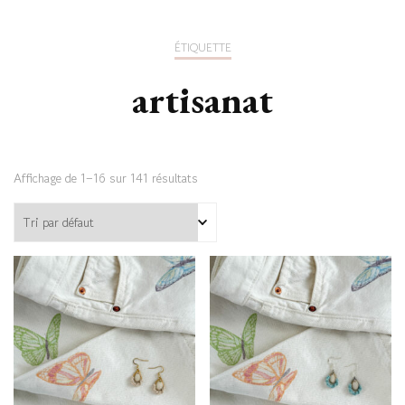
ÉTIQUETTE
artisanat
Affichage de 1–16 sur 141 résultats