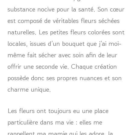
substance nocive pour la santé. Son cœur
est composé de véritables fleurs séchées
naturelles. Les petites fleurs colorées sont
locales, issues d’un bouquet que j’ai moi-
même fait sécher avec soin afin de leur
offrir une seconde vie. Chaque création
possède donc ses propres nuances et son
charme unique.
Les fleurs ont toujours eu une place
particulière dans ma vie : elles me
rappellent ma mamie qui les adore, la