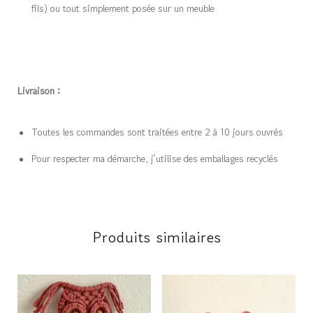
fils) ou tout simplement posée sur un meuble
Livraison :
Toutes les commandes sont traitées entre 2 à 10 jours ouvrés
Pour respecter ma démarche, j’utilise des emballages recyclés
Produits similaires