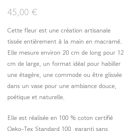
45,00
€
Cette fleur est une création artisanale
tissée entièrement à la main en macramé.
Elle mesure environ 20 cm de long pour 12
cm de large, un format idéal pour habiller
une étagère, une commode ou être glissée
dans un vase pour une ambiance douce,
poétique et naturelle.
Elle est réalisée en 100 % coton certifié
Oeko-Tex Standard 100, garanti sans