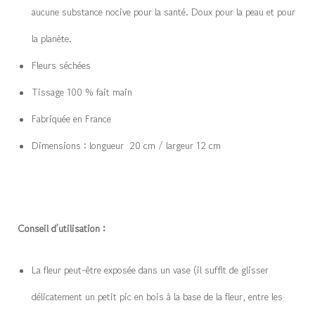
aucune substance nocive pour la santé. Doux pour la peau et pour
la planète.
Fleurs séchées
Tissage 100 % fait main
Fabriquée en France
Dimensions : longueur 20 cm / largeur 12 cm
Conseil d’utilisation :
La fleur peut-être exposée dans un vase (il suffit de glisser
délicatement un petit pic en bois à la base de la fleur, entre les