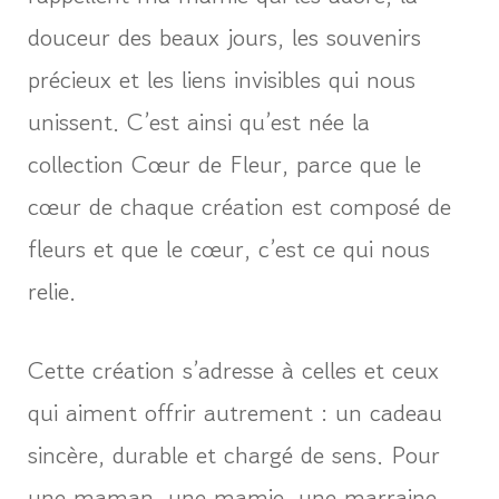
douceur des beaux jours, les souvenirs
précieux et les liens invisibles qui nous
unissent. C’est ainsi qu’est née la
collection Cœur de Fleur, parce que le
cœur de chaque création est composé de
fleurs et que le cœur, c’est ce qui nous
relie.
Cette création s’adresse à celles et ceux
qui aiment offrir autrement : un cadeau
sincère, durable et chargé de sens. Pour
une maman, une mamie, une marraine,