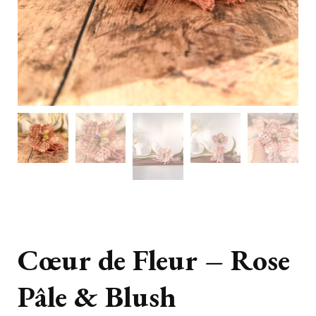
Cœur de Fleur – Rose
Pâle & Blush