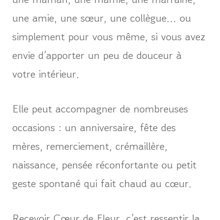
une amie, une sœur, une collègue… ou
simplement pour vous même, si vous avez
envie d’apporter un peu de douceur à
votre intérieur.
Elle peut accompagner de nombreuses
occasions : un anniversaire, fête des
mères, remerciement, crémaillère,
naissance, pensée réconfortante ou petit
geste spontané qui fait chaud au cœur.
Recevoir Cœur de Fleur, c’est ressentir la