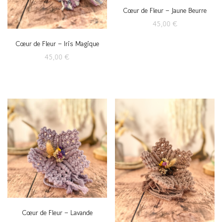
Cœur de Fleur – Jaune Beurre
45,00
€
Cœur de Fleur – Iris Magique
45,00
€
Cœur de Fleur – Lavande