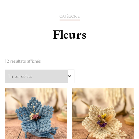
CATÉGORIE
Fleurs
12 résultats affichés