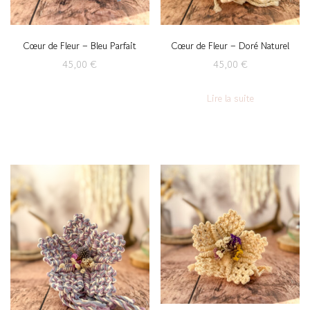
Cœur de Fleur – Bleu Parfait
Cœur de Fleur – Doré Naturel
45,00
€
45,00
€
Lire la suite