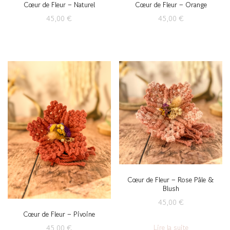
Cœur de Fleur – Naturel
Cœur de Fleur – Orange
45,00
€
45,00
€
Cœur de Fleur – Rose Pâle &
Blush
45,00
€
Cœur de Fleur – Pivoine
Lire la suite
45,00
€