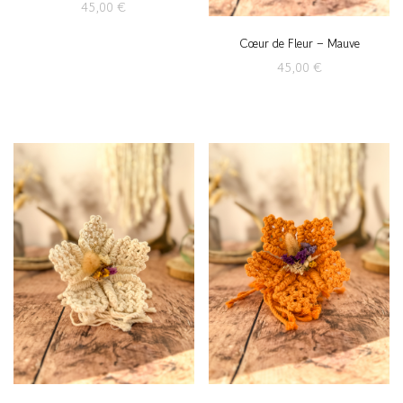
45,00
€
Cœur de Fleur – Mauve
45,00
€