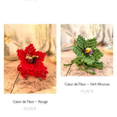
Cœur de Fleur – Vert Mousse
45,00
€
Cœur de Fleur – Rouge
45,00
€