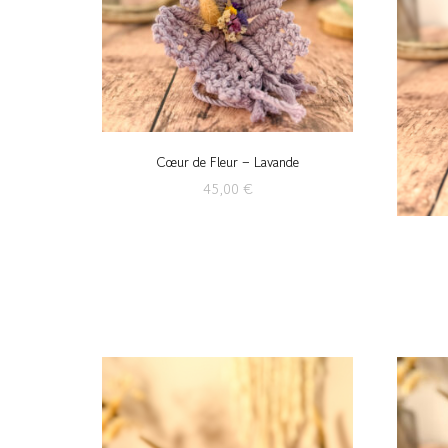
Cœur de Fleur – Lavande
45,00
€