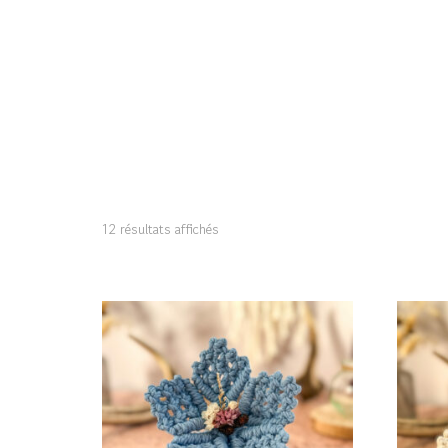
12 résultats affichés