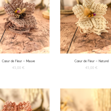
Cœur de Fleur – Mauve
Cœur de Fleur – Naturel
45,00
€
45,00
€