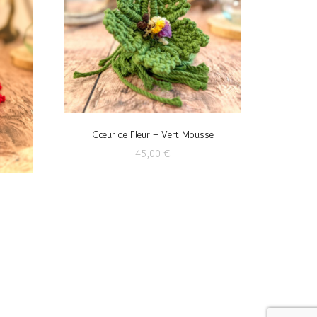
Cœur de Fleur – Vert Mousse
45,00
€