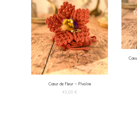
Cœur
Cœur de Fleur – Pivoine
45,00
€