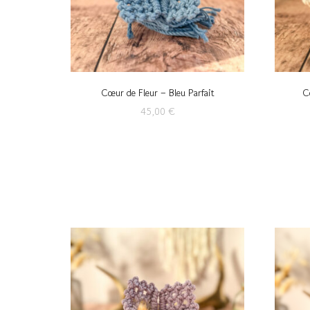
Cœur de Fleur – Bleu Parfait
C
45,00
€