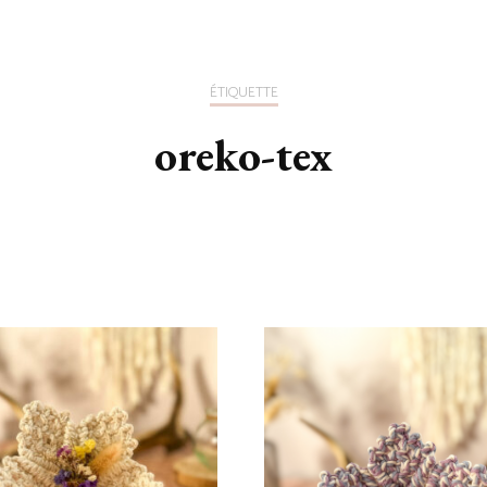
ÉTIQUETTE
oreko-tex