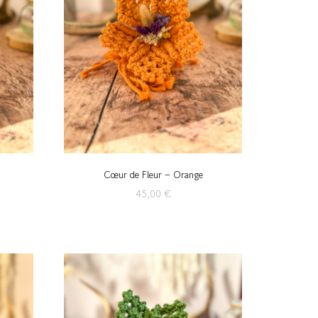
Cœur de Fleur – Orange
45,00
€