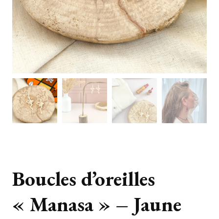
Boucles d’oreilles
« Manasa » – Jaune