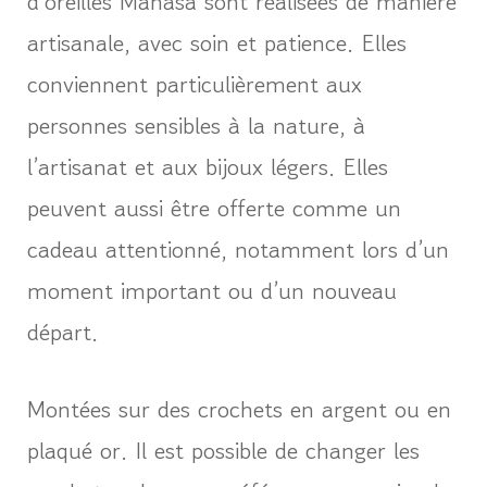
d’oreilles Manasa sont réalisées de manière
artisanale, avec soin et patience. Elles
conviennent particulièrement aux
personnes sensibles à la nature, à
l’artisanat et aux bijoux légers. Elles
peuvent aussi être offerte comme un
cadeau attentionné, notamment lors d’un
moment important ou d’un nouveau
départ.
Montées sur des crochets en argent ou en
plaqué or. Il est possible de changer les