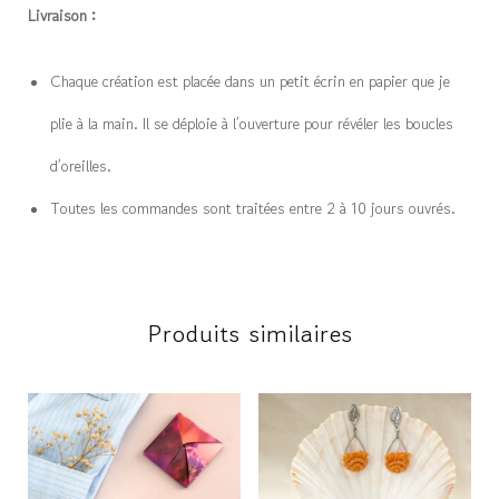
Livraison :
Chaque création est placée dans un petit écrin en papier que je
plie à la main. Il se déploie à l’ouverture pour révéler les boucles
d’oreilles.
Toutes les commandes sont traitées entre 2 à 10 jours ouvrés.
Produits similaires