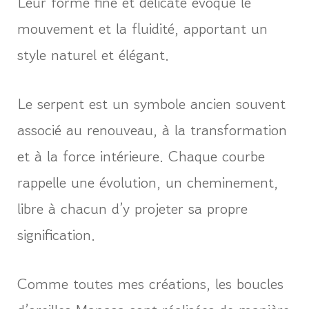
Leur forme fine et délicate évoque le
mouvement et la fluidité, apportant un
style naturel et élégant.
Le serpent est un symbole ancien souvent
associé au renouveau, à la transformation
et à la force intérieure. Chaque courbe
rappelle une évolution, un cheminement,
libre à chacun d’y projeter sa propre
signification.
Comme toutes mes créations, les boucles