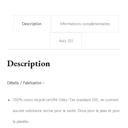
Description
Informations complémentaires
Avis (0)
Description
Détails / Fabrication :
100% coton recyclé certifié Oeko-Tex standard 100, ne contient
aucune substance nocive pour la santé. Doux pour la peau et pour
la planète.