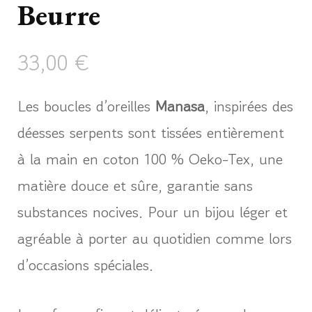
Beurre
33,00
€
Les boucles d’oreilles
Manasa
, inspirées des
déesses serpents sont tissées entièrement
à la main en coton 100 % Oeko-Tex, une
matière douce et sûre, garantie sans
substances nocives. Pour un bijou léger et
agréable à porter au quotidien comme lors
d’occasions spéciales.