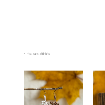
4 résultats affichés