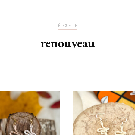
ÉTIQUETTE
renouveau