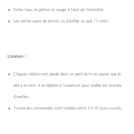
Eviter l’eau, le parfum et ranger à l’abri de l’humidité.
Les retirer avant de dormir ou d’enfiler un pull / t-shirt
Livraison :
Chaque création est placée dans un petit écrin en papier que je
plie à la main. Il se déploie à l’ouverture pour révéler les boucles
d’oreilles.
Toutes les commandes sont traitées entre 2 à 10 jours ouvrés.