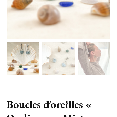
Boucles d’oreilles «