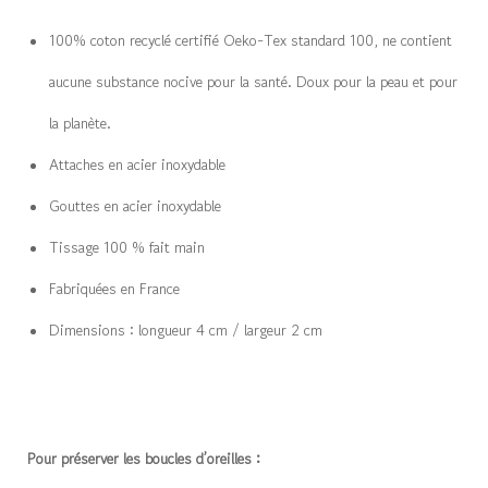
100% coton recyclé certifié Oeko-Tex standard 100, ne contient
aucune substance nocive pour la santé. Doux pour la peau et pour
la planète.
Attaches en acier inoxydable
Gouttes en acier inoxydable
Tissage 100 % fait main
Fabriquées en France
Dimensions : longueur 4 cm / largeur 2 cm
Pour préserver les boucles d’oreilles :