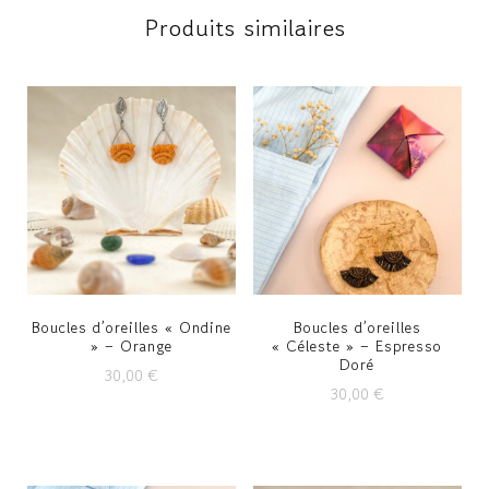
Produits similaires
Boucles d’oreilles « Ondine
Boucles d’oreilles
» – Orange
« Céleste » – Espresso
Doré
30,00
€
30,00
€