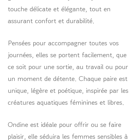
touche délicate et élégante, tout en
assurant confort et durabilité.
Pensées pour accompagner toutes vos
journées, elles se portent facilement, que
ce soit pour une sortie, au travail ou pour
un moment de détente. Chaque paire est
unique, légère et poétique, inspirée par les
créatures aquatiques féminines et libres.
Ondine est idéale pour offrir ou se faire
plaisir, elle séduira les femmes sensibles à