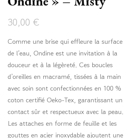
Ondine » – Misty
30,00
€
Comme une brise qui effleure la surface
de l’eau, Ondine est une invitation à la
douceur et à la légèreté. Ces boucles
d’oreilles en macramé, tissées à la main
avec soin sont confectionnées en 100 %
coton certifié Oeko-Tex, garantissant un
contact sûr et respectueux avec la peau.
Les attaches en forme de feuille et les
gouttes en acier inoxydable ajoutent une