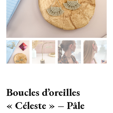
Boucles d’oreilles
« Céleste » – Pâle