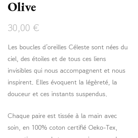
Olive
30,00
€
Les boucles d’oreilles Céleste sont nées du
ciel, des étoiles et de tous ces liens
invisibles qui nous accompagnent et nous
inspirent. Elles évoquent la légèreté, la
douceur et ces instants suspendus.
Chaque paire est tissée à la main avec
soin, en 100% coton certifié Oeko-Tex,