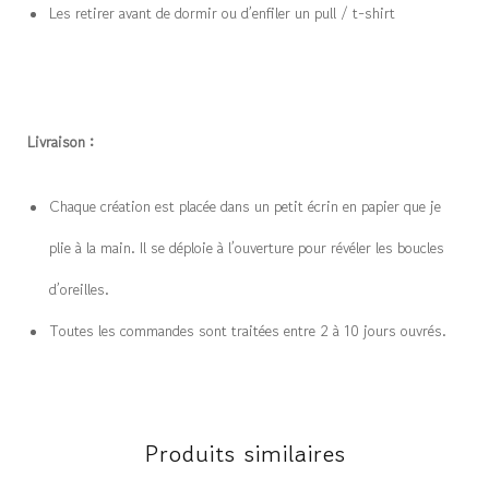
Les retirer avant de dormir ou d’enfiler un pull / t-shirt
Livraison :
Chaque création est placée dans un petit écrin en papier que je
plie à la main. Il se déploie à l’ouverture pour révéler les boucles
d’oreilles.
Toutes les commandes sont traitées entre 2 à 10 jours ouvrés.
Produits similaires