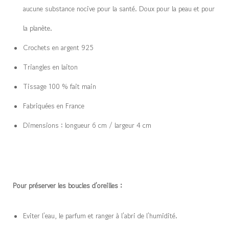
aucune substance nocive pour la santé. Doux pour la peau et pour
la planète.
Crochets en argent 925
Triangles en laiton
Tissage 100 % fait main
Fabriquées en France
Dimensions : longueur 6 cm / largeur 4 cm
Pour préserver les boucles d’oreilles :
Eviter l’eau, le parfum et ranger à l’abri de l’humidité.