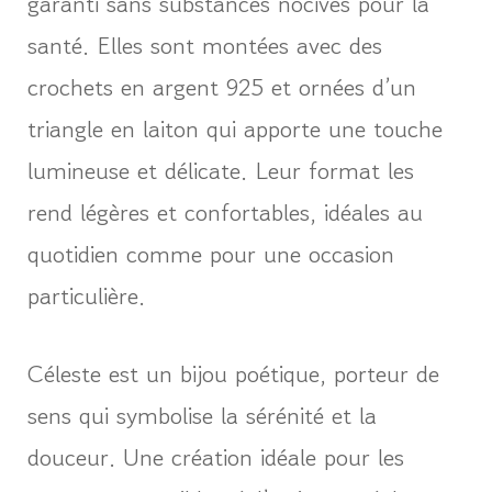
garanti sans substances nocives pour la
santé. Elles sont montées avec des
crochets en argent 925 et ornées d’un
triangle en laiton qui apporte une touche
lumineuse et délicate. Leur format les
rend légères et confortables, idéales au
quotidien comme pour une occasion
particulière.
Céleste est un bijou poétique, porteur de
sens qui symbolise la sérénité et la
douceur. Une création idéale pour les