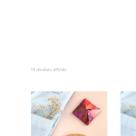
14 résultats affichés