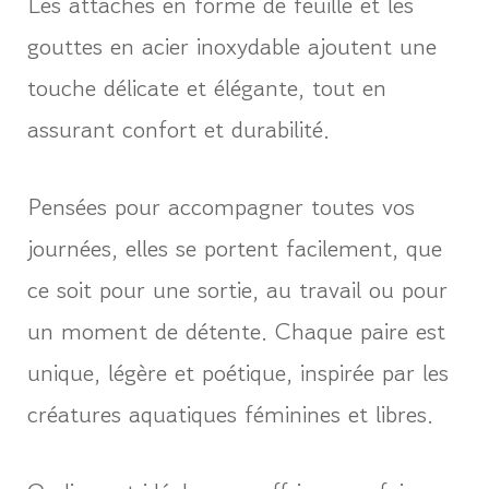
Les attaches en forme de feuille et les
gouttes en acier inoxydable ajoutent une
touche délicate et élégante, tout en
assurant confort et durabilité.
Pensées pour accompagner toutes vos
journées, elles se portent facilement, que
ce soit pour une sortie, au travail ou pour
un moment de détente. Chaque paire est
unique, légère et poétique, inspirée par les
créatures aquatiques féminines et libres.