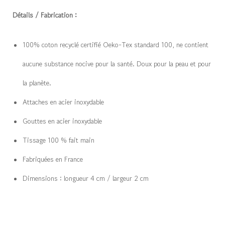
Détails / Fabrication :
100% coton recyclé certifié Oeko-Tex standard 100, ne contient
aucune substance nocive pour la santé. Doux pour la peau et pour
la planète.
Attaches en acier inoxydable
Gouttes en acier inoxydable
Tissage 100 % fait main
Fabriquées en France
Dimensions : longueur 4 cm / largeur 2 cm