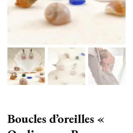
Boucles d’oreilles «