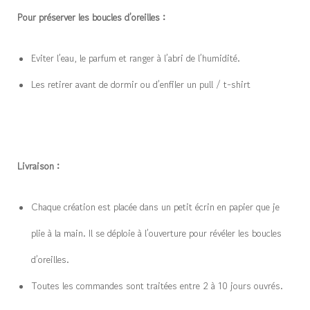
Pour préserver les boucles d’oreilles :
Eviter l’eau, le parfum et ranger à l’abri de l’humidité.
Les retirer avant de dormir ou d’enfiler un pull / t-shirt
Livraison :
Chaque création est placée dans un petit écrin en papier que je
plie à la main. Il se déploie à l’ouverture pour révéler les boucles
d’oreilles.
Toutes les commandes sont traitées entre 2 à 10 jours ouvrés.