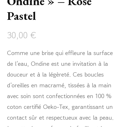
Ondine » – Rose
Pastel
30,00
€
Comme une brise qui effleure la surface
de l’eau, Ondine est une invitation à la
douceur et à la légèreté. Ces boucles
d’oreilles en macramé, tissées à la main
avec soin sont confectionnées en 100 %
coton certifié Oeko-Tex, garantissant un
contact sûr et respectueux avec la peau.