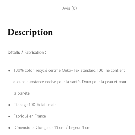
Avis (0)
Description
Détails / Fabrication :
100% coton recyclé certifié Oeko-Tex standard 100, ne contient
aucune substance nocive pour la santé. Doux pour la peau et pour
la planète
Tissage 100 % fait main
Fabriqué en France
Dimensions : longueur 13 cm / largeur 3 cm