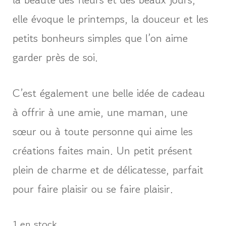
elle évoque le printemps, la douceur et les
petits bonheurs simples que l’on aime
garder près de soi.
C’est également une belle idée de cadeau
à offrir à une amie, une maman, une
sœur ou à toute personne qui aime les
créations faites main. Un petit présent
plein de charme et de délicatesse, parfait
pour faire plaisir ou se faire plaisir.
1 en stock