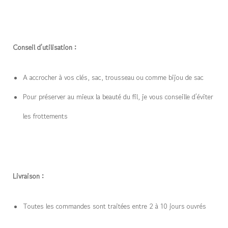
Conseil d’utilisation :
A accrocher à vos clés, sac, trousseau ou comme bijou de sac
Pour préserver au mieux la beauté du fil, je vous conseille d’éviter
les frottements
Livraison :
Toutes les commandes sont traitées entre 2 à 10 jours ouvrés