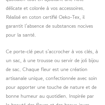
délicate et colorée à vos accessoires.
Réalisé en coton certifié Oeko-Tex, il
garantit l’absence de substances nocives
pour la santé.
Ce porte-clé peut s’accrocher à vos clés, à
un sac, à une trousse ou servir de joli bijou
de sac. Chaque fleur est une création
artisanale unique, confectionnée avec soin
pour apporter une touche de nature et de
bonne humeur au quotidien. Inspirée par
la beauté des fleurs et des beaux jours,