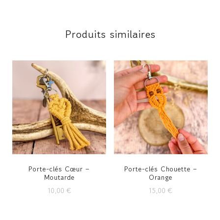
Produits similaires
Porte-clés Cœur –
Porte-clés Chouette –
Moutarde
Orange
10,00
€
15,00
€