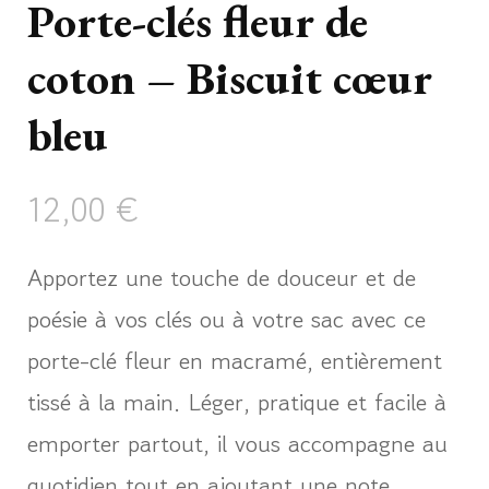
Porte-clés fleur de
coton – Biscuit cœur
bleu
12,00
€
Apportez une touche de douceur et de
poésie à vos clés ou à votre sac avec ce
porte-clé fleur en macramé, entièrement
tissé à la main. Léger, pratique et facile à
emporter partout, il vous accompagne au
quotidien tout en ajoutant une note