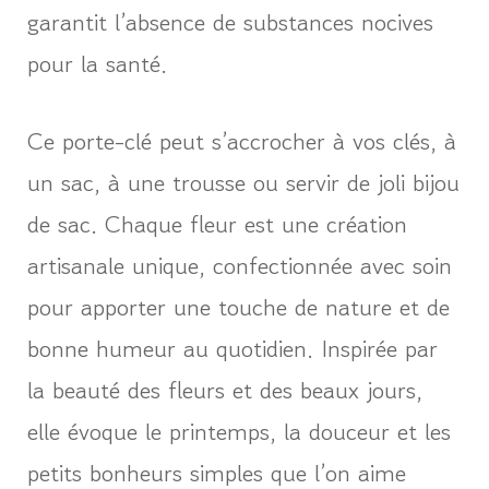
garantit l’absence de substances nocives
pour la santé.
Ce porte-clé peut s’accrocher à vos clés, à
un sac, à une trousse ou servir de joli bijou
de sac. Chaque fleur est une création
artisanale unique, confectionnée avec soin
pour apporter une touche de nature et de
bonne humeur au quotidien. Inspirée par
la beauté des fleurs et des beaux jours,
elle évoque le printemps, la douceur et les
petits bonheurs simples que l’on aime