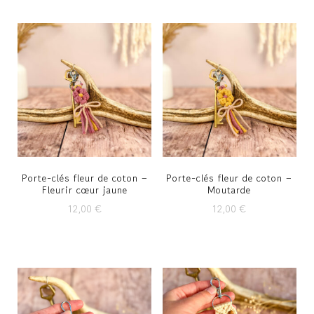
Porte-clés fleur de coton –
Porte-clés fleur de coton –
Fleurir cœur jaune
Moutarde
12,00
€
12,00
€