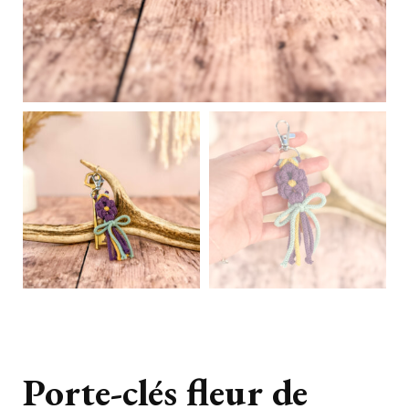
Porte-clés fleur de