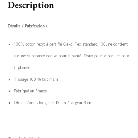
Description
Détails / Fabrication :
100% coton recyclé certifié Oeko-Tex standard 100, ne contient
aucune substance nocive pour la santé. Doux pour la peau et pour
la planète
Tissage 100 % fait main
Fabriqué en France
Dimensions : longueur 13 cm / largeur 3 cm