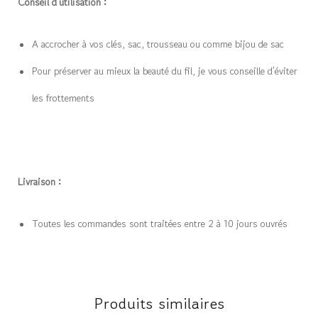
Conseil d’utilisation :
A accrocher à vos clés, sac, trousseau ou comme bijou de sac
Pour préserver au mieux la beauté du fil, je vous conseille d’éviter
les frottements
Livraison :
Toutes les commandes sont traitées entre 2 à 10 jours ouvrés
Produits similaires