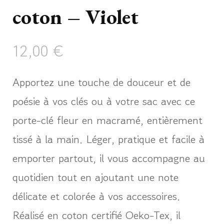
coton – Violet
12,00
€
Apportez une touche de douceur et de
poésie à vos clés ou à votre sac avec ce
porte-clé fleur en macramé, entièrement
tissé à la main. Léger, pratique et facile à
emporter partout, il vous accompagne au
quotidien tout en ajoutant une note
délicate et colorée à vos accessoires.
Réalisé en coton certifié Oeko-Tex, il