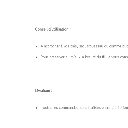
Conseil d’utilisation :
A accrocher à vos clés, sac, trousseau ou comme bij
Pour préserver au mieux la beauté du fil, je vous conse
Livraison :
Toutes les commandes sont traitées entre 2 à 10 jou