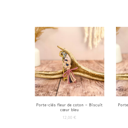
Porte-clés fleur de coton – Biscuit
Porte
cœur bleu
12,00
€