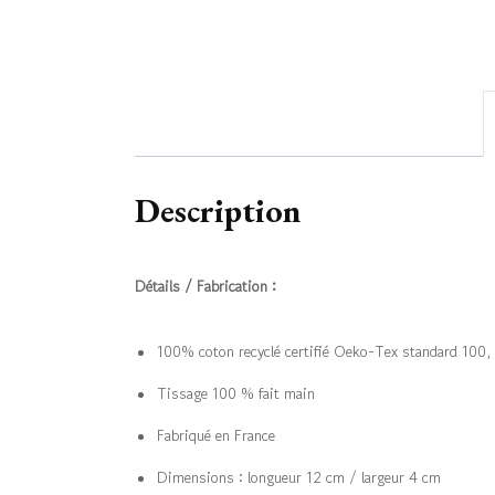
Description
Détails / Fabrication :
100% coton recyclé certifié Oeko-Tex standard 100, n
Tissage 100 % fait main
Fabriqué en France
Dimensions : longueur 12 cm / largeur 4 cm