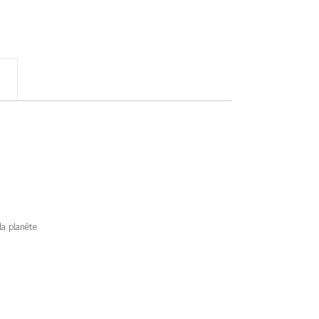
a planète