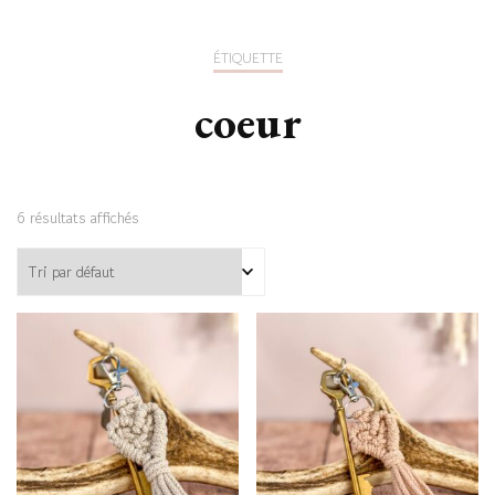
ÉTIQUETTE
coeur
6 résultats affichés