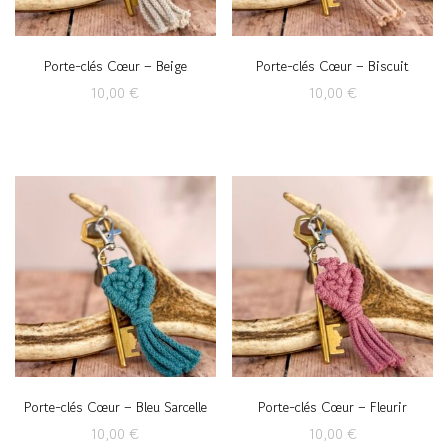
Porte-clés Cœur – Beige
Porte-clés Cœur – Biscuit
10,00
€
10,00
€
Porte-clés Cœur – Bleu Sarcelle
Porte-clés Cœur – Fleurir
10,00
€
10,00
€