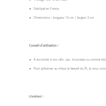
Fabriqué en France
Dimensions : longueur 13 cm / largeur 3 cm
Conseil d’utilisation :
A accrocher à vos clés, sac, trousseau ou comme bij
Pour préserver au mieux la beauté du fil, je vous conse
Livraison :