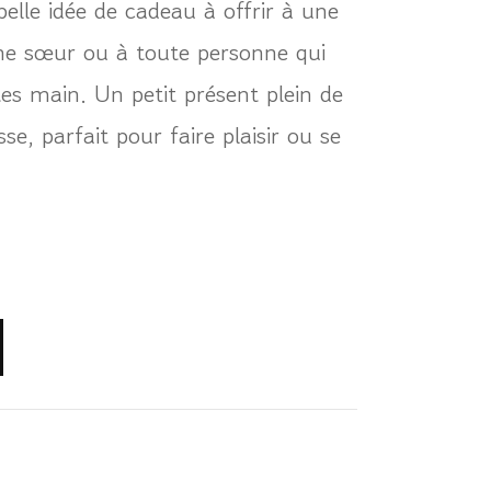
elle idée de cadeau à offrir à une
e sœur ou à toute personne qui
tes main. Un petit présent plein de
se, parfait pour faire plaisir ou se