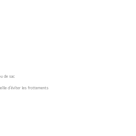
ou de sac
ille d’éviter les frottements