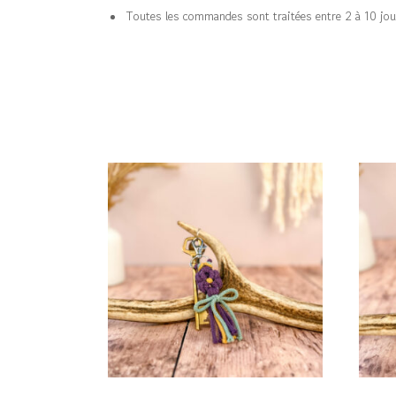
Toutes les commandes sont traitées entre 2 à 10 jou