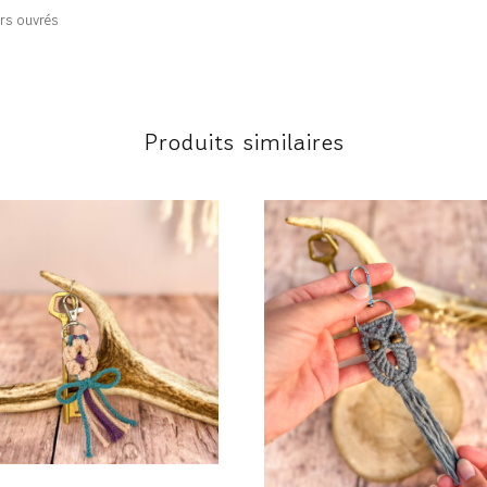
rs ouvrés
Produits similaires