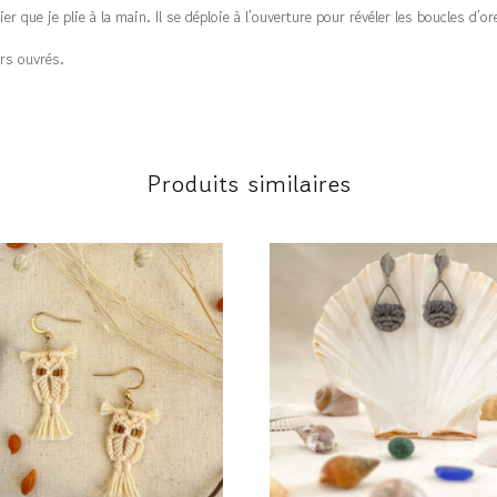
 que je plie à la main. Il se déploie à l’ouverture pour révéler les boucles d’ore
rs ouvrés.
Produits similaires