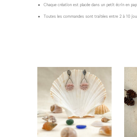
Chaque création est placée dans un petit écrin en papier
Toutes les commandes sont traitées entre 2 à 10 jou