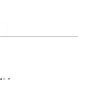
a planète.