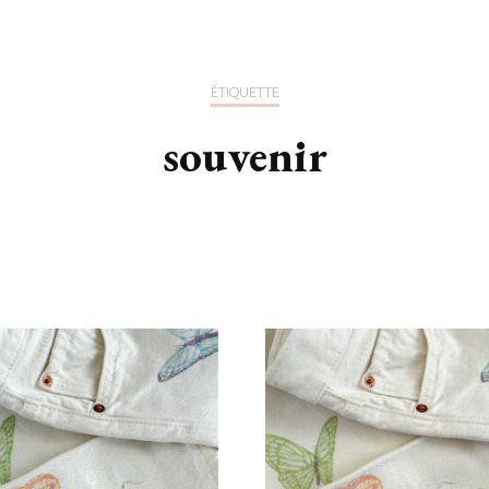
ÉTIQUETTE
souvenir