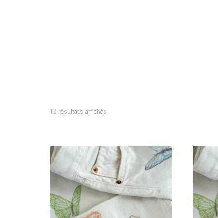
12 résultats affichés