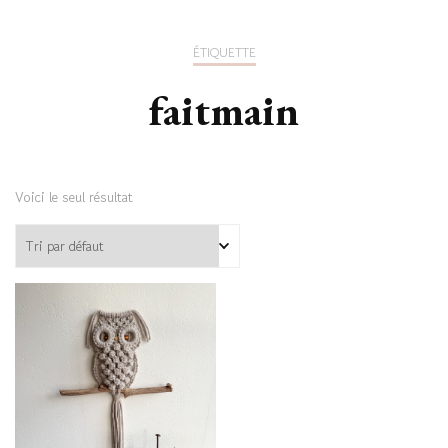
ÉTIQUETTE
faitmain
Voici le seul résultat