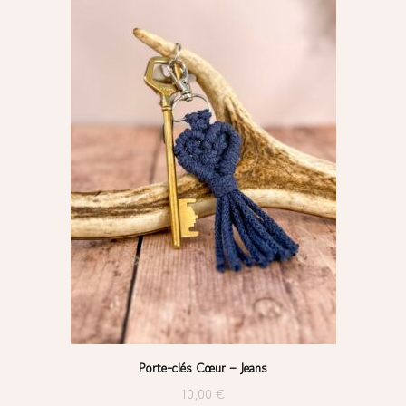
Porte-clés Cœur – Jeans
10,00
€