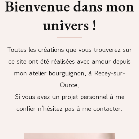
Bienvenue dans mon
univers !
Toutes les créations que vous trouverez sur
ce site ont été réalisées avec amour depuis
mon atelier bourguignon, à Recey-sur-
Ource.
Si vous avez un projet personnel à me
confier n’hésitez pas à me contacter.