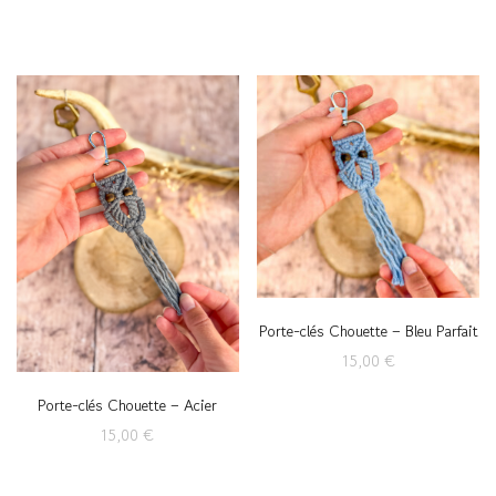
Porte-clés Chouette – Bleu Parfait
15,00
€
Porte-clés Chouette – Acier
15,00
€