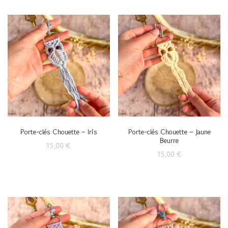
Porte-clés Chouette – Iris
Porte-clés Chouette – Jaune
Beurre
15,00
€
15,00
€