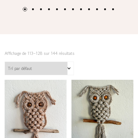
Affichage de 113–128 sur 144 résultats